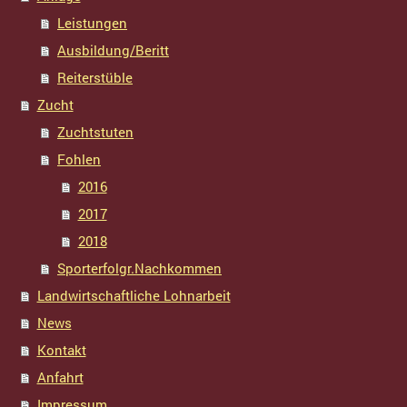
Leistungen
Ausbildung/Beritt
Reiterstüble
Zucht
Zuchtstuten
Fohlen
2016
2017
2018
Sporterfolgr.Nachkommen
Landwirtschaftliche Lohnarbeit
News
Kontakt
Anfahrt
Impressum